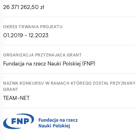
26 371 262,50 zł
OKRES TRWANIA PROJEKTU
01.2019 - 12.2023
ORGANIZACJA PRZYZNAJĄCA GRANT
Fundacja na rzecz Nauki Polskiej (FNP)
NAZWA KONKURSU W RAMACH KTÓREGO ZOSTAŁ PRZYZNANY
GRANT
TEAM-NET