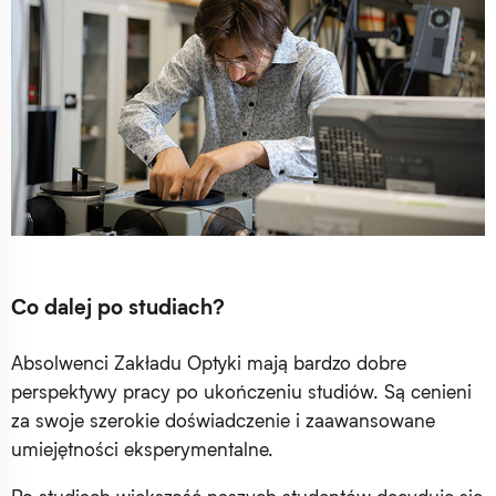
Co dalej po studiach?
Absolwenci Zakładu Optyki mają bardzo dobre
perspektywy pracy po ukończeniu studiów. Są cenieni
za swoje szerokie doświadczenie i zaawansowane
umiejętności eksperymentalne.