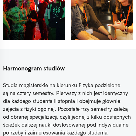
Harmonogram studiów
Studia magisterskie na kierunku Fizyka podzielone
są na cztery semestry. Pierwszy z nich jest identyczny
dla każdego studenta II stopnia i obejmuje głównie
zajęcia z fizyki ogólnej. Pozostałe trzy semestry zależą
od obranej specjalizacji, czyli jednej z kilku dostępnych
ścieżek dalszej nauki dostosowanej pod indywidualne
potrzeby i zainteresowania każdego studenta.