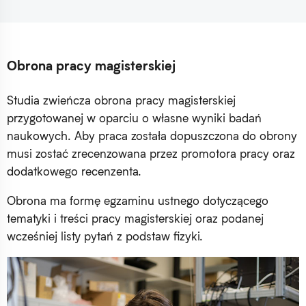
Obrona pracy magisterskiej
Studia zwieńcza obrona pracy magisterskiej
przygotowanej w oparciu o własne wyniki badań
naukowych. Aby praca została dopuszczona do obrony
musi zostać zrecenzowana przez promotora pracy oraz
dodatkowego recenzenta.
Obrona ma formę egzaminu ustnego dotyczącego
tematyki i treści pracy magisterskiej oraz podanej
wcześniej listy pytań z podstaw fizyki.