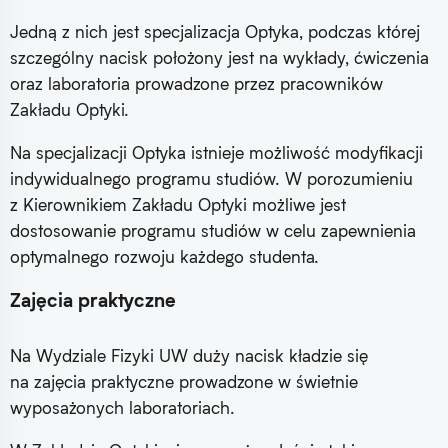
Jedną z nich jest specjalizacja Optyka, podczas której
szczególny nacisk położony jest na wykłady, ćwiczenia
oraz laboratoria prowadzone przez pracowników
Zakładu Optyki.
Na specjalizacji Optyka istnieje możliwość modyfikacji
indywidualnego programu studiów. W porozumieniu
z Kierownikiem Zakładu Optyki możliwe jest
dostosowanie programu studiów w celu zapewnienia
optymalnego rozwoju każdego studenta.
Zajęcia praktyczne
Na Wydziale Fizyki UW duży nacisk kładzie się
na zajęcia praktyczne prowadzone w świetnie
wyposażonych laboratoriach.