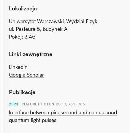
Lokalizacja
Uniwersytet Warszawski, Wydział Fizyki
ul. Pasteura 5, budynek A
Pokój: 3.46
Linki zewnętrzne
Linkedin
Google Scholar
Publikacje
2023
NATURE PHOTONICS 17, 761–766
Interface between picosecond and nanosecond
quantum light pulses